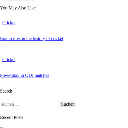
You May Also Like
Cricket
Epic scores in the history of cricket
Cricket
Powerplay in ODI matches
Search
Recent Posts