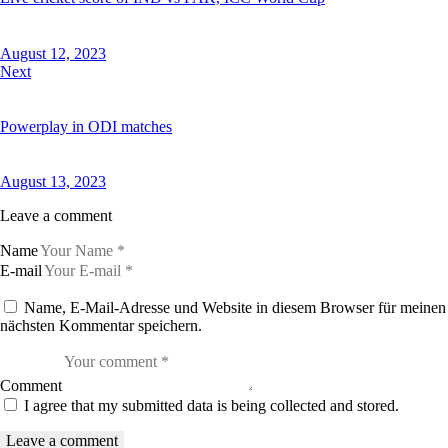
August 12, 2023
Next
Powerplay in ODI matches
August 13, 2023
Leave a comment
Name
E-mail
Name, E-Mail-Adresse und Website in diesem Browser für meinen
nächsten Kommentar speichern.
Comment
I agree that my submitted data is being collected and stored.