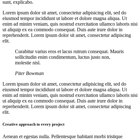
sunt, explicabo.
Lorem ipsum dolor sit amet, consectetur adipisicing elit, sed do
eiusmod tempor incididunt ut labore et dolore magna aliqua. Ut
enim ad minim veniam, quis nostrud exercitation ullamco laboris nisi
ut aliquip ex ea commodo consequat. Duis aute irure dolor in
reprehenderit. Lorem ipsum dolor sit amet, consectetur adipiscing
elit.
Curabitur varius eros et lacus rutrum consequat. Mauris
sollicitudin enim condimentum, luctus justo non,
molestie nisl.
Piter Bowman
Lorem ipsum dolor sit amet, consectetur adipisicing elit, sed do
eiusmod tempor incididunt ut labore et dolore magna aliqua. Ut
enim ad minim veniam, quis nostrud exercitation ullamco laboris nisi
ut aliquip ex ea commodo consequat. Duis aute irure dolor in
reprehenderit. Lorem ipsum dolor sit amet, consectetur adipiscing
elit.
Creative approach to every project
Aenean et egestas nulla. Pellentesque habitant morbi tristique