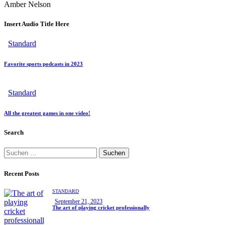
Amber Nelson
Insert Audio Title Here
Standard
Favorite sports podcasts in 2023
Standard
All the greatest games in one video!
Search
Recent Posts
STANDARD
September 21, 2023
The art of playing cricket professionally