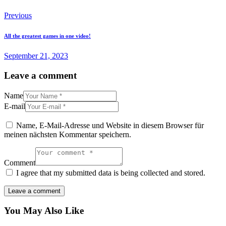
Previous
All the greatest games in one video!
September 21, 2023
Leave a comment
Name
E-mail
Name, E-Mail-Adresse und Website in diesem Browser für
meinen nächsten Kommentar speichern.
Comment
I agree that my submitted data is being collected and stored.
You May Also Like