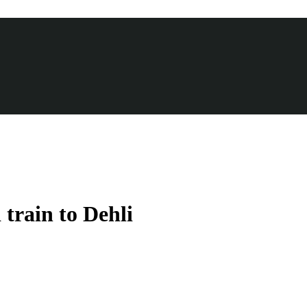
 train to Dehli