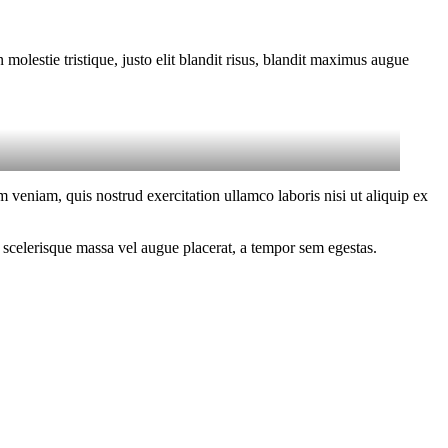
molestie tristique, justo elit blandit risus, blandit maximus augue
 veniam, quis nostrud exercitation ullamco laboris nisi ut aliquip ex
 scelerisque massa vel augue placerat, a tempor sem egestas.