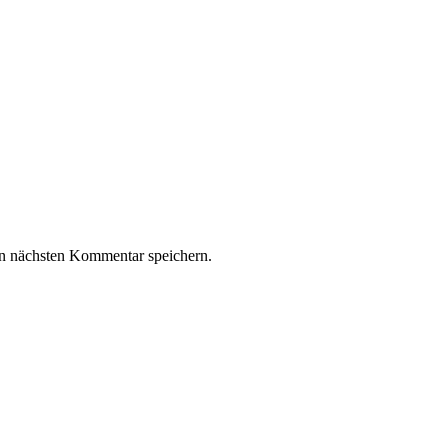
n nächsten Kommentar speichern.