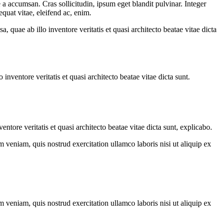
a accumsan. Cras sollicitudin, ipsum eget blandit pulvinar. Integer
quat vitae, eleifend ac, enim.
quae ab illo inventore veritatis et quasi architecto beatae vitae dicta
nventore veritatis et quasi architecto beatae vitae dicta sunt.
tore veritatis et quasi architecto beatae vitae dicta sunt, explicabo.
 veniam, quis nostrud exercitation ullamco laboris nisi ut aliquip ex
 veniam, quis nostrud exercitation ullamco laboris nisi ut aliquip ex