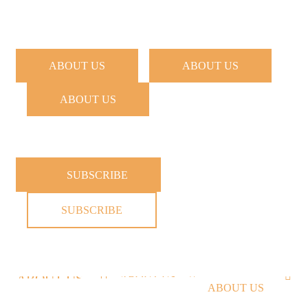
ABOUT US
ABOUT US
ABOUT US
SUBSCRIBE
SUBSCRIBE
ABOUT US
ABOUT US
ABOUT US