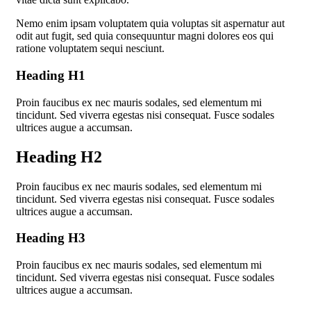
Nemo enim ipsam voluptatem quia voluptas sit aspernatur aut
odit aut fugit, sed quia consequuntur magni dolores eos qui
ratione voluptatem sequi nesciunt.
Heading H1
Proin faucibus ex nec mauris sodales, sed elementum mi
tincidunt. Sed viverra egestas nisi consequat. Fusce sodales
ultrices augue a accumsan.
Heading H2
Proin faucibus ex nec mauris sodales, sed elementum mi
tincidunt. Sed viverra egestas nisi consequat. Fusce sodales
ultrices augue a accumsan.
Heading H3
Proin faucibus ex nec mauris sodales, sed elementum mi
tincidunt. Sed viverra egestas nisi consequat. Fusce sodales
ultrices augue a accumsan.