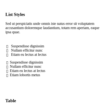
List Styles
Sed ut perspiciatis unde omnis iste natus error sit voluptatem
accusantium doloremque laudantium, totam rem aperiam, eaque
ipsa quae.
Suspendisse dignissim
Nullam efficitur nunc
Etiam eu lectus at lectus
Suspendisse dignissim
Nullam efficitur nunc
Etiam eu lectus at lectus
Etiam lobortis metus
Table