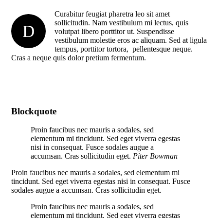
Curabitur feugiat pharetra leo sit amet
sollicitudin. Nam vestibulum mi lectus, quis
D
volutpat libero porttitor ut. Suspendisse
vestibulum molestie eros ac aliquam. Sed at ligula
tempus, porttitor tortora, pellentesque neque.
Cras a neque quis dolor pretium fermentum.
Blockquote
Proin faucibus nec mauris a sodales, sed
elementum mi tincidunt. Sed eget viverra egestas
nisi in consequat. Fusce sodales augue a
accumsan. Cras sollicitudin eget.
Piter Bowman
Proin faucibus nec mauris a sodales, sed elementum mi
tincidunt. Sed eget viverra egestas nisi in consequat. Fusce
sodales augue a accumsan. Cras sollicitudin eget.
Proin faucibus nec mauris a sodales, sed
elementum mi tincidunt. Sed eget viverra egestas