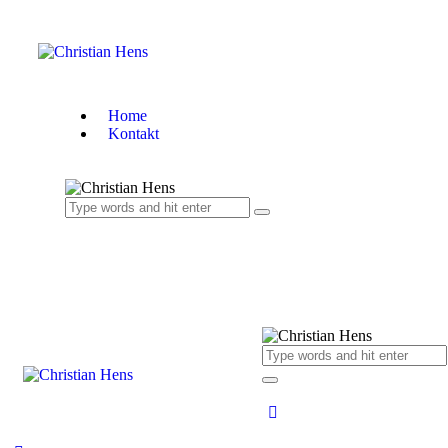
Home
Kontakt